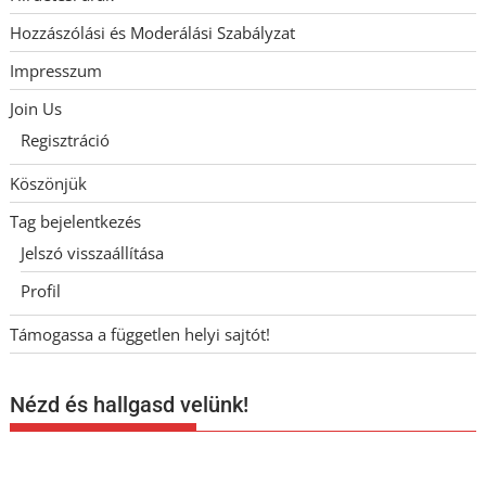
Hozzászólási és Moderálási Szabályzat
Impresszum
Join Us
Regisztráció
Köszönjük
Tag bejelentkezés
Jelszó visszaállítása
Profil
Támogassa a független helyi sajtót!
Nézd és hallgasd velünk!