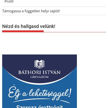
Profil
Támogassa a független helyi sajtót!
Nézd és hallgasd velünk!