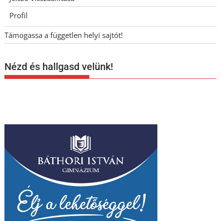
Profil
Támogassa a független helyi sajtót!
Nézd és hallgasd velünk!