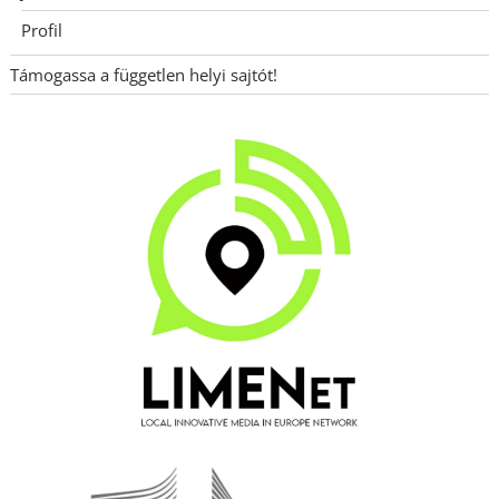
Profil
Támogassa a független helyi sajtót!