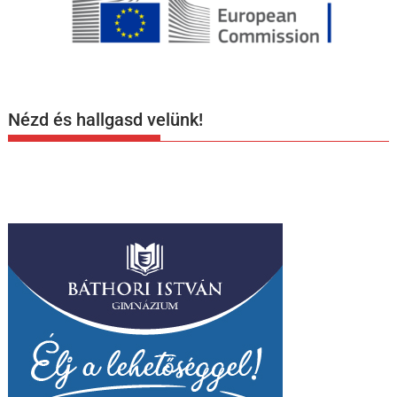
Nézd és hallgasd velünk!