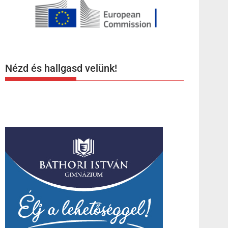
Nézd és hallgasd velünk!