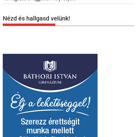
Nézd és hallgasd velünk!