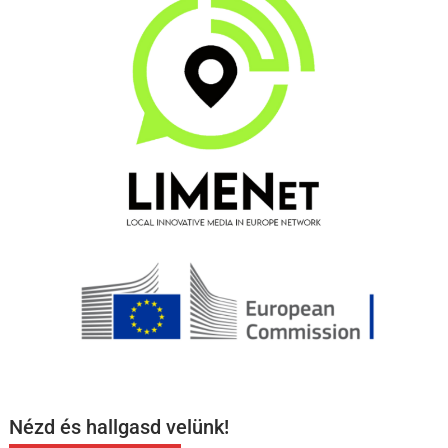
Nézd és hallgasd velünk!