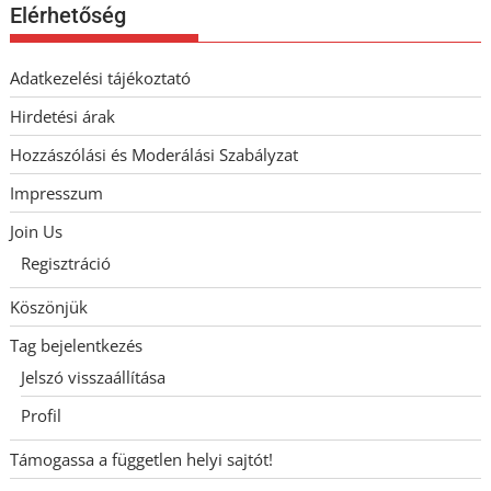
Elérhetőség
Adatkezelési tájékoztató
Hirdetési árak
Hozzászólási és Moderálási Szabályzat
Impresszum
Join Us
Regisztráció
Köszönjük
Tag bejelentkezés
Jelszó visszaállítása
Profil
Támogassa a független helyi sajtót!