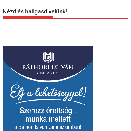
Nézd és hallgasd velünk!