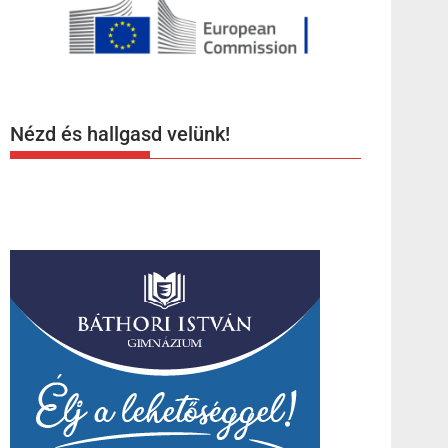
Nézd és hallgasd velünk!