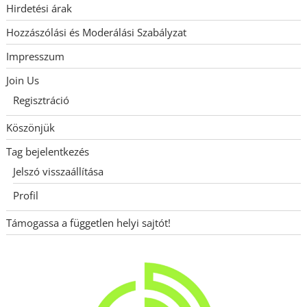
Hirdetési árak
Hozzászólási és Moderálási Szabályzat
Impresszum
Join Us
Regisztráció
Köszönjük
Tag bejelentkezés
Jelszó visszaállítása
Profil
Támogassa a független helyi sajtót!