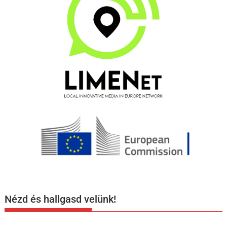
Nézd és hallgasd velünk!