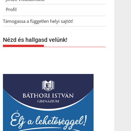
Profil
Támogassa a független helyi sajtót!
Nézd és hallgasd velünk!