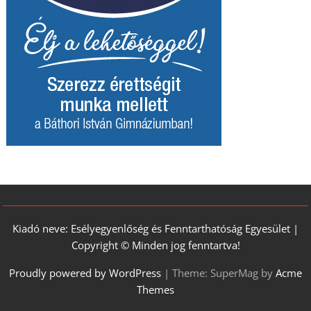
Kiadó neve: Esélyegyenlőség és Fenntarthatóság Egyesület |
Copyright © Minden jog fenntartva!
Proudly powered by WordPress
|
Theme: SuperMag by
Acme
Themes