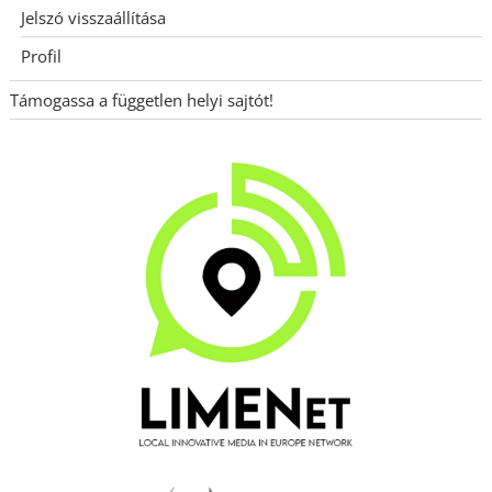
Jelszó visszaállítása
Profil
Támogassa a független helyi sajtót!