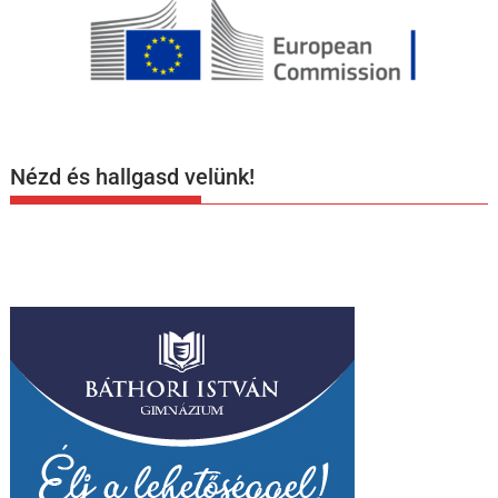
Nézd és hallgasd velünk!