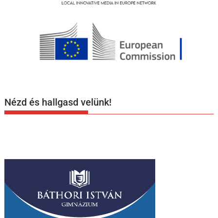
Nézd és hallgasd velünk!