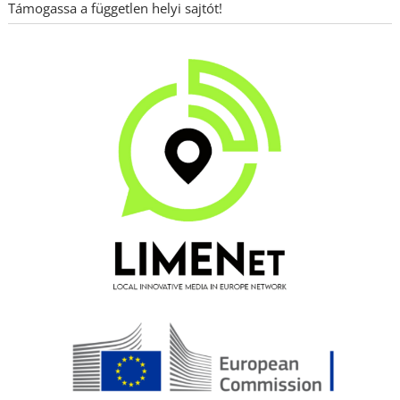
Támogassa a független helyi sajtót!