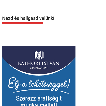
Nézd és hallgasd velünk!