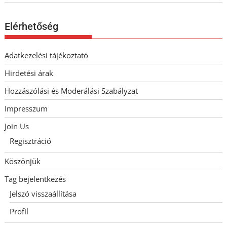
Elérhetőség
Adatkezelési tájékoztató
Hirdetési árak
Hozzászólási és Moderálási Szabályzat
Impresszum
Join Us
Regisztráció
Köszönjük
Tag bejelentkezés
Jelszó visszaállítása
Profil