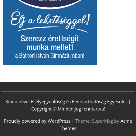
Kiadó neve: Esélyegyenlőség és Fenntarthatóság Egyesület |
Copyright © Minden jog fenntartva!
Proudly powered by WordPress
|
Theme: SuperMag by
Acme
Themes