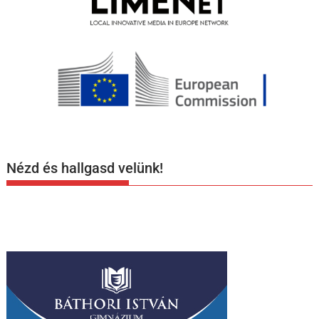
Nézd és hallgasd velünk!