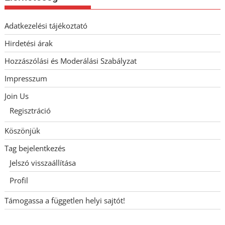
Adatkezelési tájékoztató
Hirdetési árak
Hozzászólási és Moderálási Szabályzat
Impresszum
Join Us
Regisztráció
Köszönjük
Tag bejelentkezés
Jelszó visszaállítása
Profil
Támogassa a független helyi sajtót!