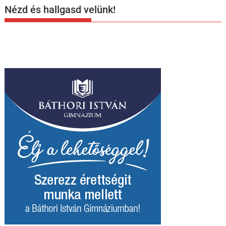
Nézd és hallgasd velünk!