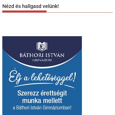
Nézd és hallgasd velünk!