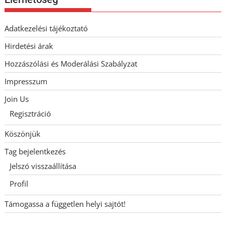
Adatkezelési tájékoztató
Hirdetési árak
Hozzászólási és Moderálási Szabályzat
Impresszum
Join Us
Regisztráció
Köszönjük
Tag bejelentkezés
Jelszó visszaállítása
Profil
Támogassa a független helyi sajtót!