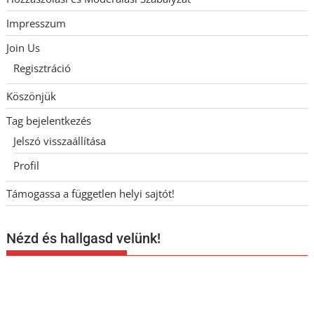
Impresszum
Join Us
Regisztráció
Köszönjük
Tag bejelentkezés
Jelszó visszaállítása
Profil
Támogassa a független helyi sajtót!
Nézd és hallgasd velünk!