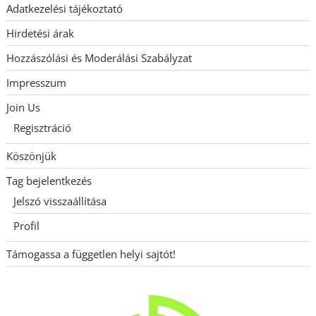
Adatkezelési tájékoztató
Hirdetési árak
Hozzászólási és Moderálási Szabályzat
Impresszum
Join Us
Regisztráció
Köszönjük
Tag bejelentkezés
Jelszó visszaállítása
Profil
Támogassa a független helyi sajtót!