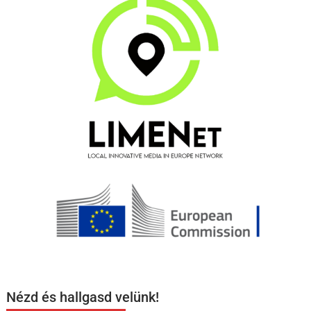
Nézd és hallgasd velünk!