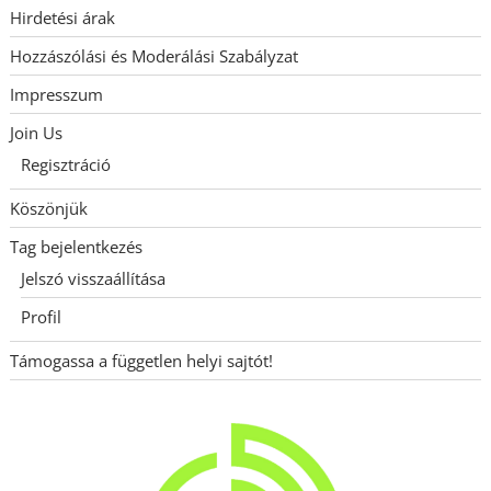
Hirdetési árak
Hozzászólási és Moderálási Szabályzat
Impresszum
Join Us
Regisztráció
Köszönjük
Tag bejelentkezés
Jelszó visszaállítása
Profil
Támogassa a független helyi sajtót!