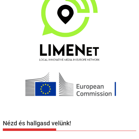
Nézd és hallgasd velünk!