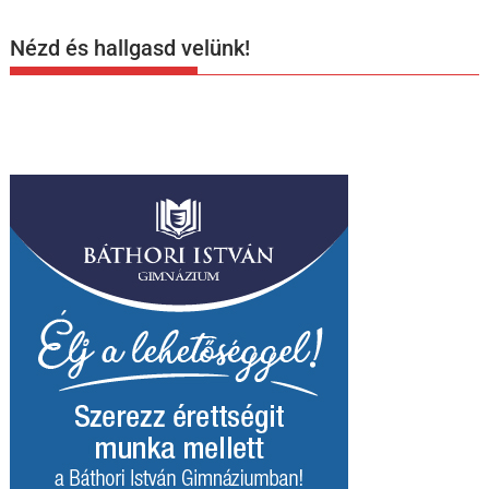
Nézd és hallgasd velünk!