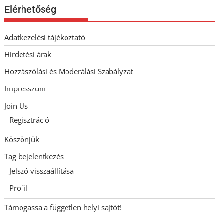
Elérhetőség
Adatkezelési tájékoztató
Hirdetési árak
Hozzászólási és Moderálási Szabályzat
Impresszum
Join Us
Regisztráció
Köszönjük
Tag bejelentkezés
Jelszó visszaállítása
Profil
Támogassa a független helyi sajtót!