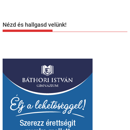
Nézd és hallgasd velünk!