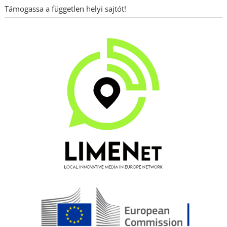
Támogassa a független helyi sajtót!