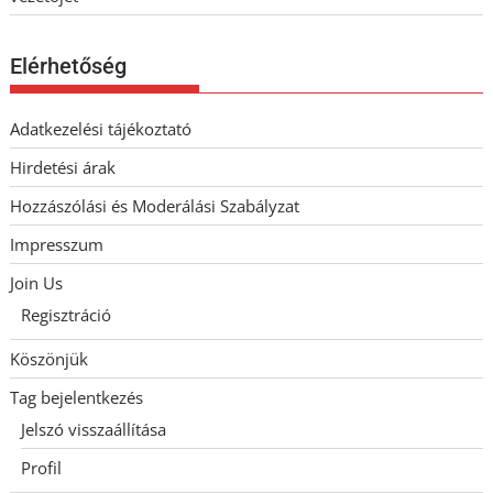
Elérhetőség
Adatkezelési tájékoztató
Hirdetési árak
Hozzászólási és Moderálási Szabályzat
Impresszum
Join Us
Regisztráció
Köszönjük
Tag bejelentkezés
Jelszó visszaállítása
Profil