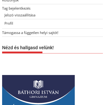
Tag bejelentkezés
Jelszó visszaállítása
Profil
Támogassa a független helyi sajtót!
Nézd és hallgasd velünk!