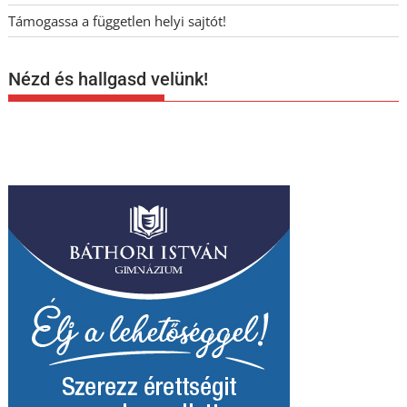
Támogassa a független helyi sajtót!
Nézd és hallgasd velünk!