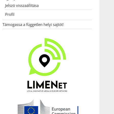
Jelszó visszaállítása
Profil
Támogassa a független helyi sajtót!