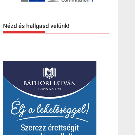
Nézd és hallgasd velünk!