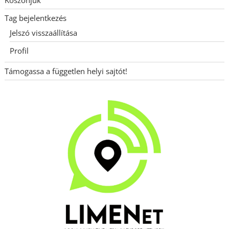
Tag bejelentkezés
Jelszó visszaállítása
Profil
Támogassa a független helyi sajtót!