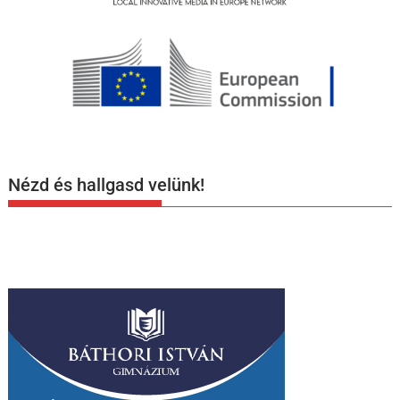
Nézd és hallgasd velünk!