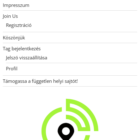
Impresszum
Join Us
Regisztráció
Köszönjük
Tag bejelentkezés
Jelszó visszaállítása
Profil
Támogassa a független helyi sajtót!