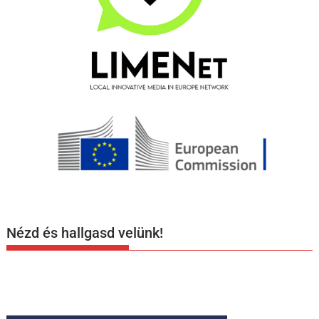
Nézd és hallgasd velünk!