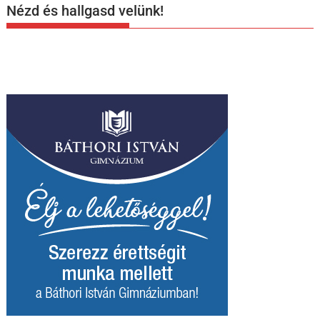
Nézd és hallgasd velünk!