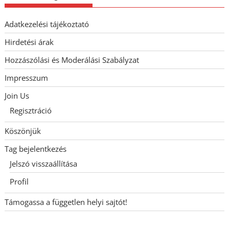
Adatkezelési tájékoztató
Hirdetési árak
Hozzászólási és Moderálási Szabályzat
Impresszum
Join Us
Regisztráció
Köszönjük
Tag bejelentkezés
Jelszó visszaállítása
Profil
Támogassa a független helyi sajtót!