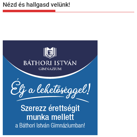
Nézd és hallgasd velünk!