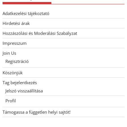
Adatkezelési tájékoztató
Hirdetési árak
Hozzászólási és Moderálási Szabályzat
Impresszum
Join Us
Regisztráció
Köszönjük
Tag bejelentkezés
Jelszó visszaállítása
Profil
Támogassa a független helyi sajtót!