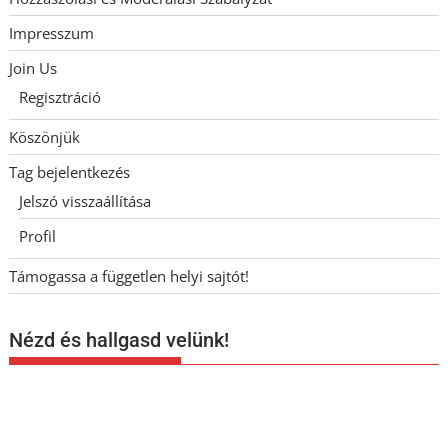
Impresszum
Join Us
Regisztráció
Köszönjük
Tag bejelentkezés
Jelszó visszaállítása
Profil
Támogassa a független helyi sajtót!
Nézd és hallgasd velünk!