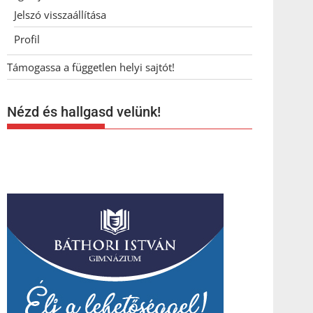
Jelszó visszaállítása
Profil
Támogassa a független helyi sajtót!
Nézd és hallgasd velünk!