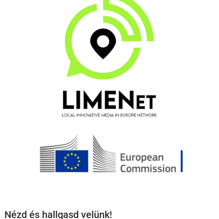
Nézd és hallgasd velünk!