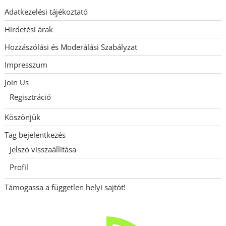
Adatkezelési tájékoztató
Hirdetési árak
Hozzászólási és Moderálási Szabályzat
Impresszum
Join Us
Regisztráció
Köszönjük
Tag bejelentkezés
Jelszó visszaállítása
Profil
Támogassa a független helyi sajtót!