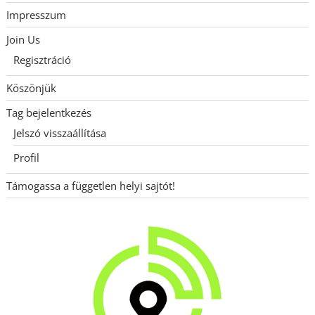
Impresszum
Join Us
Regisztráció
Köszönjük
Tag bejelentkezés
Jelszó visszaállítása
Profil
Támogassa a független helyi sajtót!