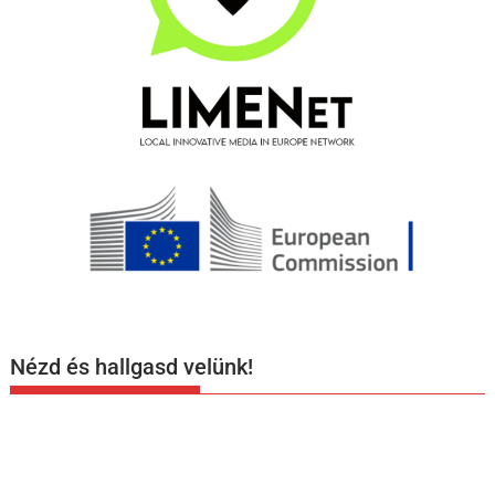
Nézd és hallgasd velünk!