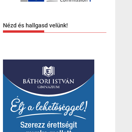
Nézd és hallgasd velünk!