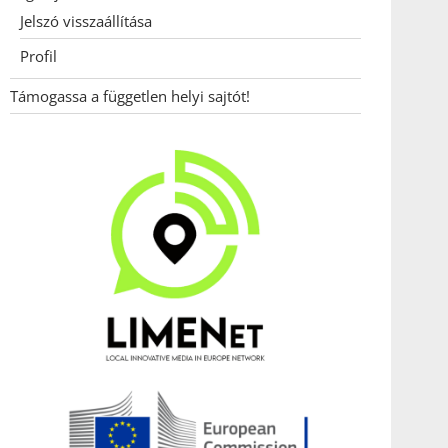
Jelszó visszaállítása
Profil
Támogassa a független helyi sajtót!