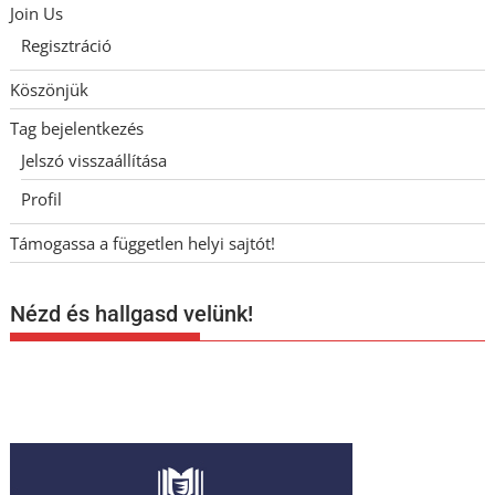
Join Us
Regisztráció
Köszönjük
Tag bejelentkezés
Jelszó visszaállítása
Profil
Támogassa a független helyi sajtót!
Nézd és hallgasd velünk!