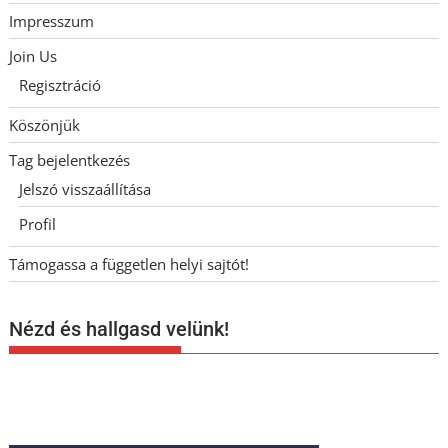
Impresszum
Join Us
Regisztráció
Köszönjük
Tag bejelentkezés
Jelszó visszaállítása
Profil
Támogassa a független helyi sajtót!
Nézd és hallgasd velünk!