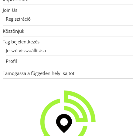
Join Us
Regisztráció
Köszönjük
Tag bejelentkezés
Jelszó visszaállítása
Profil
Támogassa a független helyi sajtót!