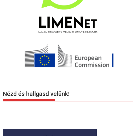
Nézd és hallgasd velünk!