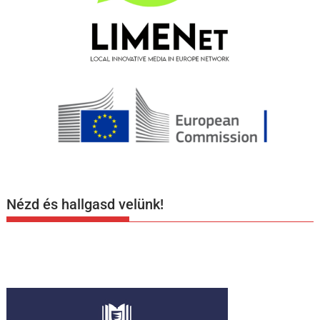
Nézd és hallgasd velünk!