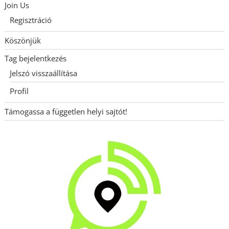
Join Us
Regisztráció
Köszönjük
Tag bejelentkezés
Jelszó visszaállítása
Profil
Támogassa a független helyi sajtót!