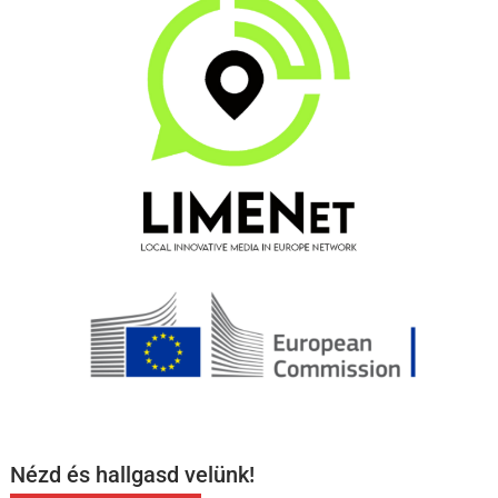
Nézd és hallgasd velünk!