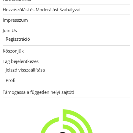
Hozzászólási és Moderálási Szabályzat
Impresszum
Join Us
Regisztráció
Köszönjük
Tag bejelentkezés
Jelszó visszaállítása
Profil
Támogassa a független helyi sajtót!