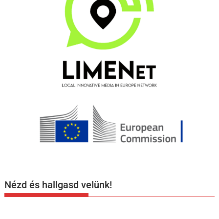
Nézd és hallgasd velünk!