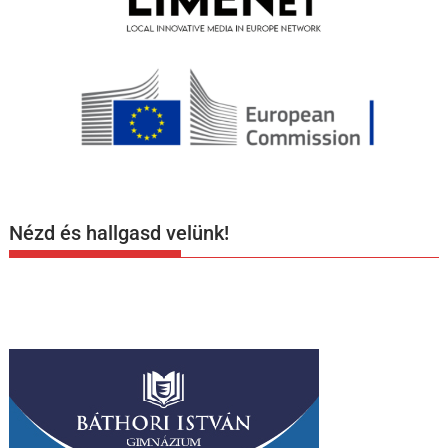
Nézd és hallgasd velünk!