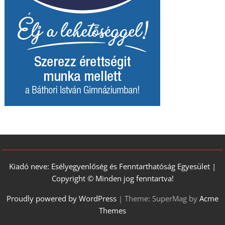
Kiadó neve: Esélyegyenlőség és Fenntarthatóság Egyesület |
Copyright © Minden jog fenntartva!
Proudly powered by WordPress
|
Theme: SuperMag by
Acme
Themes