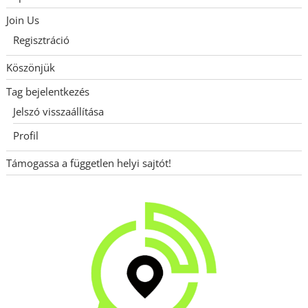
Join Us
Regisztráció
Köszönjük
Tag bejelentkezés
Jelszó visszaállítása
Profil
Támogassa a független helyi sajtót!