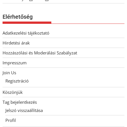
Elérhetőség
Adatkezelési tájékoztató
Hirdetési árak
Hozzászólási és Moderálási Szabályzat
Impresszum
Join Us
Regisztráció
Köszönjük
Tag bejelentkezés
Jelszó visszaállítása
Profil