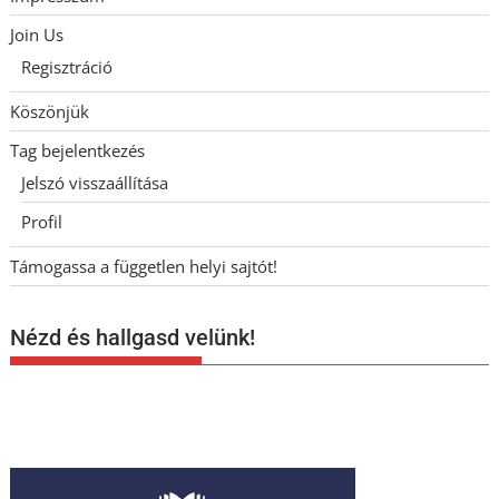
Join Us
Regisztráció
Köszönjük
Tag bejelentkezés
Jelszó visszaállítása
Profil
Támogassa a független helyi sajtót!
Nézd és hallgasd velünk!