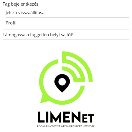
Tag bejelentkezés
Jelszó visszaállítása
Profil
Támogassa a független helyi sajtót!