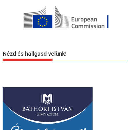
Nézd és hallgasd velünk!