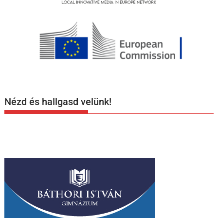
Nézd és hallgasd velünk!