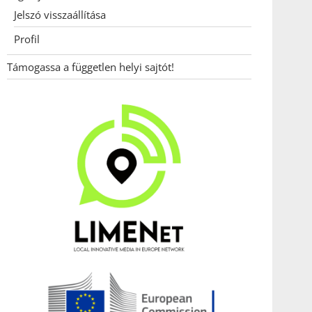
Jelszó visszaállítása
Profil
Támogassa a független helyi sajtót!