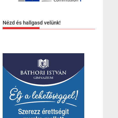
Nézd és hallgasd velünk!