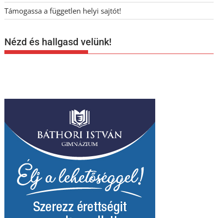
Támogassa a független helyi sajtót!
Nézd és hallgasd velünk!