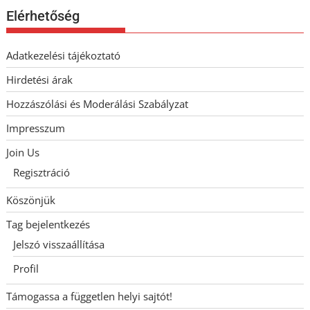
Elérhetőség
Adatkezelési tájékoztató
Hirdetési árak
Hozzászólási és Moderálási Szabályzat
Impresszum
Join Us
Regisztráció
Köszönjük
Tag bejelentkezés
Jelszó visszaállítása
Profil
Támogassa a független helyi sajtót!