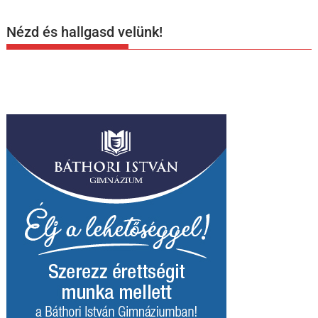
Nézd és hallgasd velünk!